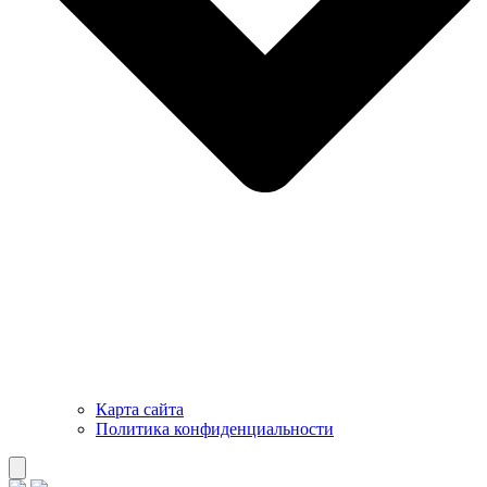
Карта сайта
Политика конфиденциальности