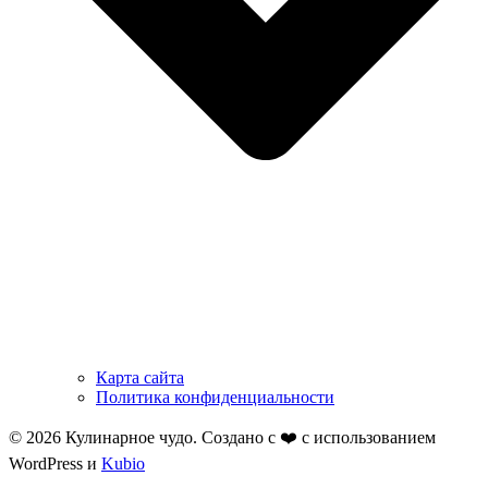
Карта сайта
Политика конфиденциальности
© 2026 Кулинарное чудо. Создано с ❤️ с использованием
WordPress и
Kubio