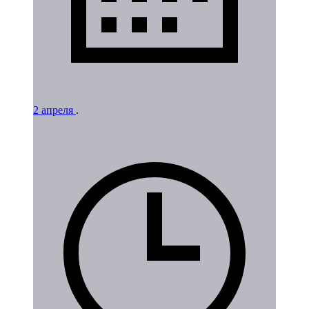
2 апреля
.