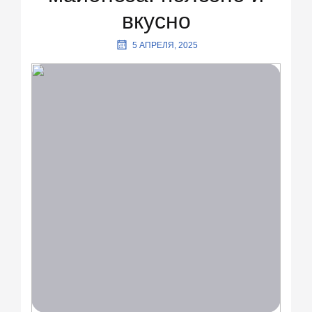
вкусно
5 АПРЕЛЯ, 2025