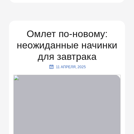
Омлет по-новому:
неожиданные начинки
для завтрака
11 АПРЕЛЯ, 2025