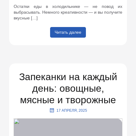
Остатки еды в холодильнике — не повод их
выбрасывать. Немного креативности — и вы получите
вкусные […]
Читать далее
Запеканки на каждый
день: овощные,
мясные и творожные
17 АПРЕЛЯ, 2025