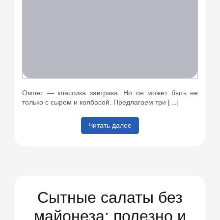
Омлет — классика завтрака. Но он может быть не
только с сыром и колбасой. Предлагаем три […]
Читать далее
Сытные салаты без
майонеза: полезно и