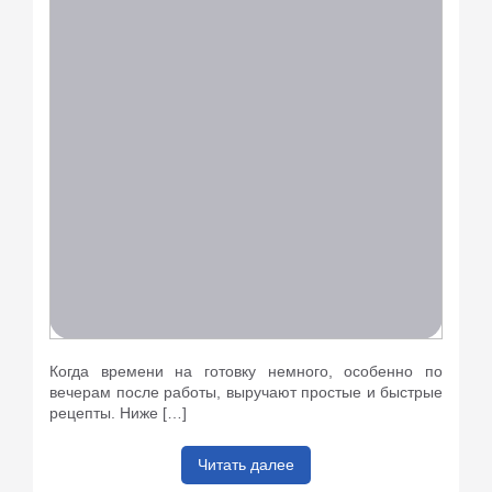
Когда времени на готовку немного, особенно по
вечерам после работы, выручают простые и быстрые
рецепты. Ниже […]
Читать далее