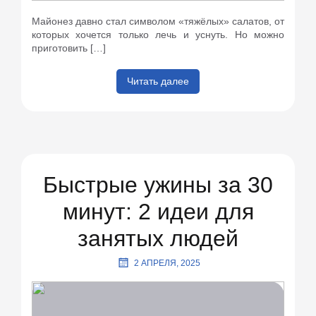
Майонез давно стал символом «тяжёлых» салатов, от
которых хочется только лечь и уснуть. Но можно
приготовить […]
Читать далее
Быстрые ужины за 30
минут: 2 идеи для
занятых людей
2 АПРЕЛЯ, 2025