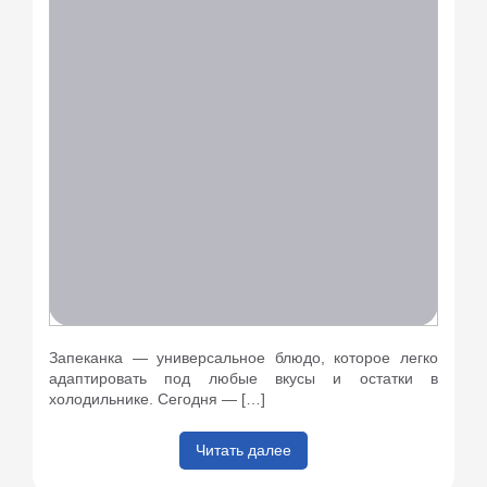
Запеканка — универсальное блюдо, которое легко
адаптировать под любые вкусы и остатки в
холодильнике. Сегодня — […]
Читать далее