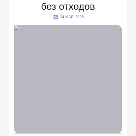
без отходов
24 МАЯ, 2025