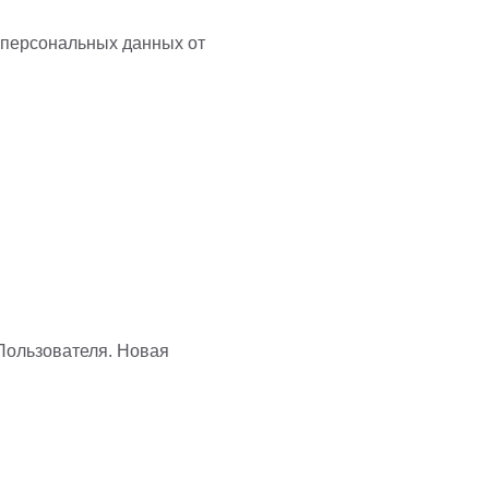
 персональных данных от
 Пользователя. Новая