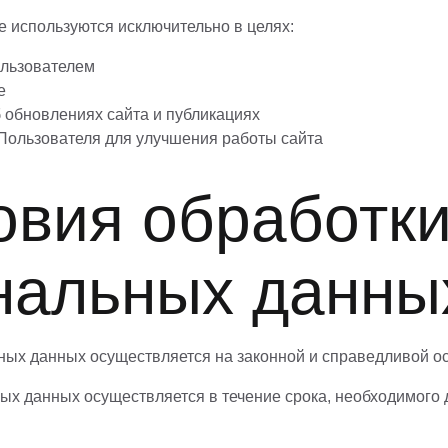
 используются исключительно в целях:
ользователем
е
обновлениях сайта и публикациях
Пользователя для улучшения работы сайта
овия обработк
нальных данны
ных данных осуществляется на законной и справедливой о
ых данных осуществляется в течение срока, необходимого