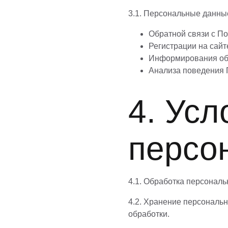
3.1. Персональные данные
Обратной связи с П
Регистрации на сайт
Информирования об 
Анализа поведения 
4. Усл
персо
4.1. Обработка персональ
4.2. Хранение персональн
обработки.