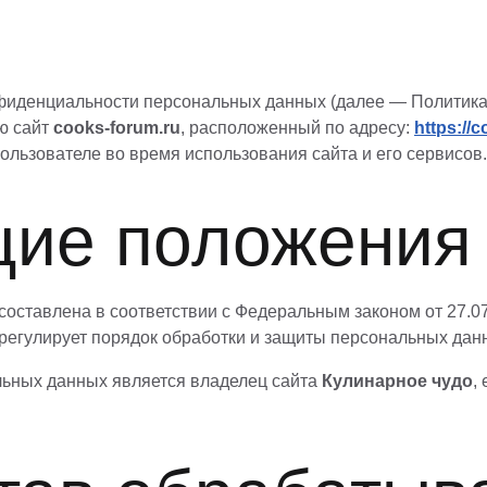
иденциальности персональных данных (далее — Политика)
ю сайт
cooks-forum.ru
, расположенный по адресу:
https://
Пользователе во время использования сайта и его сервисов.
щие положения
 составлена в соответствии с Федеральным законом от 27.
регулирует порядок обработки и защиты персональных дан
льных данных является владелец сайта
Кулинарное чудо
,