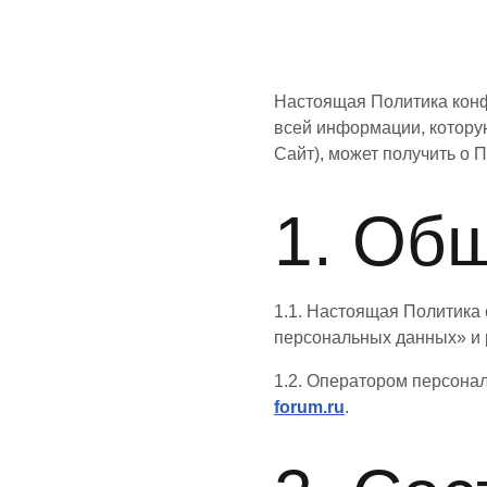
Настоящая Политика конф
всей информации, котору
Сайт), может получить о 
1. Об
1.1. Настоящая Политика
персональных данных» и 
1.2. Оператором персона
forum.ru
.