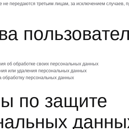
е не передаются третьим лицам, за исключением случаев,
ва пользовате
ия об обработке своих персональных данных
ния или удаления персональных данных
на обработку персональных данных
ры по защите
нальных данны