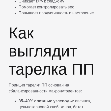
Снижает тягу к сладкому
Помогает контролировать вес
Повышает продуктивность и настроение
Как
выглядит
тарелка ПП
Принцип тарелки ПП основан на
сбалансированности макронутриентов:
35–40% сложные углеводы:
овсянка,
цельнозерновой хлеб, киноа, батат