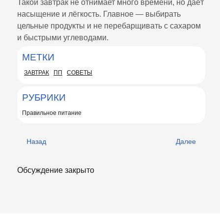
Такой завтрак не отнимает много времени, но даёт
насыщение и лёгкость. Главное — выбирать
цельные продукты и не перебарщивать с сахаром
и быстрыми углеводами.
МЕТКИ
ЗАВТРАК
ПП
СОВЕТЫ
PУБРИКИ
Правильное питание
Назад
Далее
Обсуждение закрыто