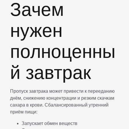
Зачем
нужен
полноценны
й завтрак
Пропуск завтрака может привести к перееданию
днём, снижению концентрации и резким скачкам
сахара в крови. Сбалансированный утренний
приём пищи:
Запускает обмен веществ