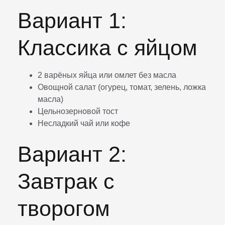
Вариант 1:
Классика с яйцом
2 варёных яйца или омлет без масла
Овощной салат (огурец, томат, зелень, ложка
масла)
Цельнозерновой тост
Несладкий чай или кофе
Вариант 2:
Завтрак с
творогом